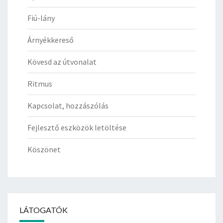
Fiú-lány
Árnyékkereső
Kövesd az útvonalat
Ritmus
Kapcsolat, hozzászólás
Fejlesztő eszközök letöltése
Köszönet
LÁTOGATÓK