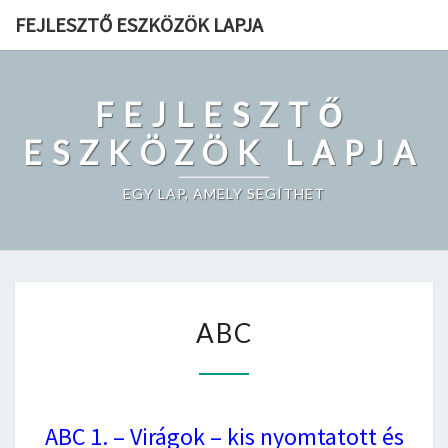
Skip
FEJLESZTŐ ESZKÖZÖK LAPJA
to
content
FEJLESZTŐ
ESZKÖZÖK LAPJA
EGY LAP, AMELY SEGÍTHET
ABC
ABC
ABC 1. – Virágok – kis nyomtatott és