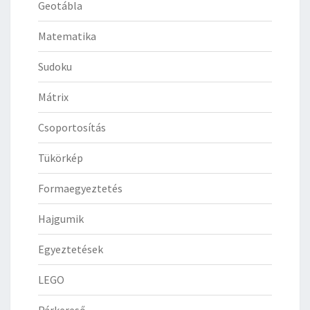
Geotábla
Matematika
Sudoku
Mátrix
Csoportosítás
Tükörkép
Formaegyeztetés
Hajgumik
Egyeztetések
LEGO