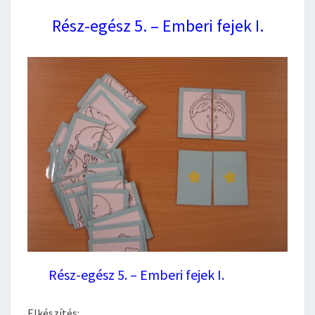
Rész-egész 5. – Emberi fejek I.
Rész-egész 5. – Emberi fejek I.
Elkészítés: