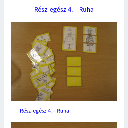
Rész-egész 4. – Ruha
Rész-egész 4. – Ruha