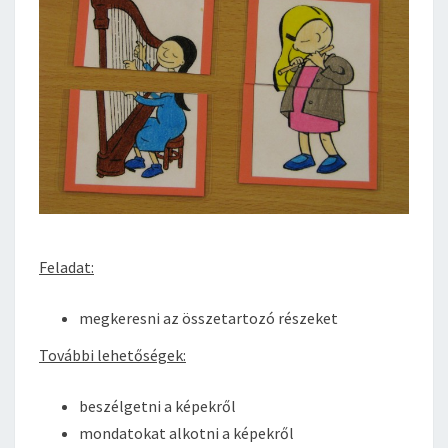
Feladat:
megkeresni az összetartozó részeket
További lehetőségek:
beszélgetni a képekről
mondatokat alkotni a képekről