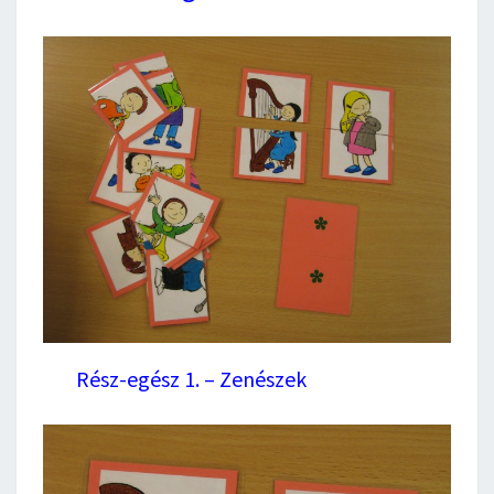
Rész-egész 1. – Zenészek