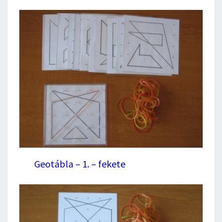
Geotábla – 1. – fekete