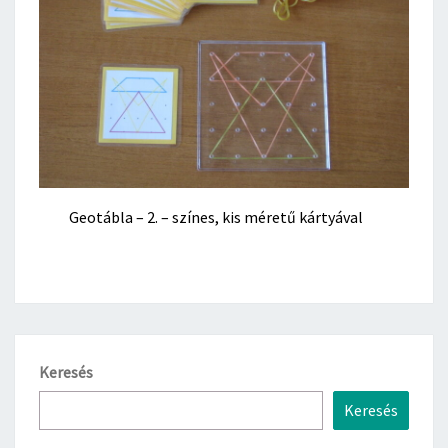
Geotábla – 2. – színes, kis méretű kártyával
Keresés
Keresés