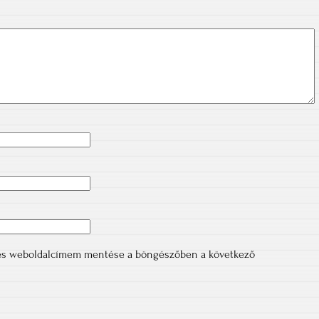
 és weboldalcímem mentése a böngészőben a következő