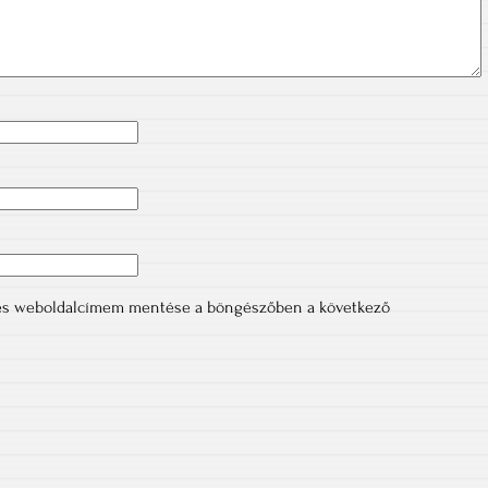
 és weboldalcímem mentése a böngészőben a következő