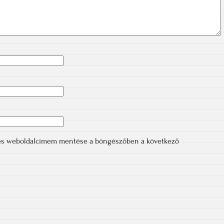
 és weboldalcímem mentése a böngészőben a következő