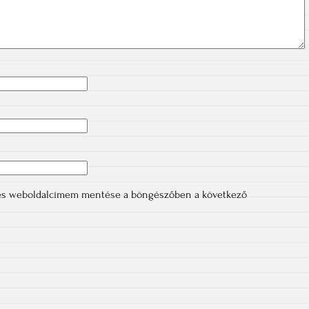
 és weboldalcímem mentése a böngészőben a következő