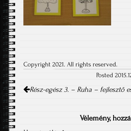
Copyright 2021. All rights reserved.
Posted 2015.1
Post
Rész-egész 3. – Ruha – fejlesztő 
navigation
Vélemény, hozzá