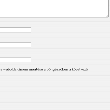
 és weboldalcímem mentése a böngészőben a következő